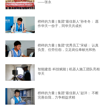
——张永
榜样的力量 | 集团“最佳新人”孙冬冬： 愿
作华天一份子，同华天共成长
榜样的力量 | 集团“优秀员工”宋硕： 认真
负责、任劳任怨，立足岗位奉献光和热
智能建造·科技赋能 | 机器人施工团队亮相
华天
榜样的力量 | 集团“最佳新人”赵洋： 不断
完善自我，力争精益求精